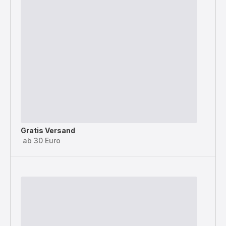
Gratis Versand
ab 30 Euro