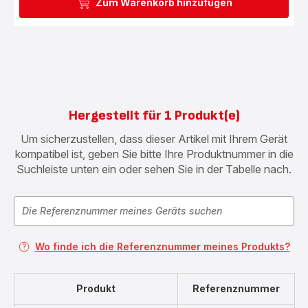
Zum Warenkorb hinzufügen
Hergestellt für 1 Produkt(e)
Um sicherzustellen, dass dieser Artikel mit Ihrem Gerät
kompatibel ist, geben Sie bitte Ihre Produktnummer in die
Suchleiste unten ein oder sehen Sie in der Tabelle nach.
Wo finde ich die Referenznummer meines Produkts?
Produkt
Referenznummer