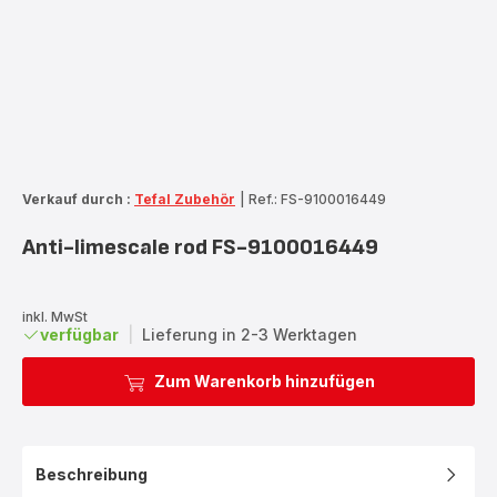
Verkauf durch :
Tefal Zubehör
|
Ref.: FS-9100016449
Anti-limescale rod FS-9100016449
inkl. MwSt
verfügbar
|
Lieferung in 2-3 Werktagen
Zum Warenkorb hinzufügen
Beschreibung