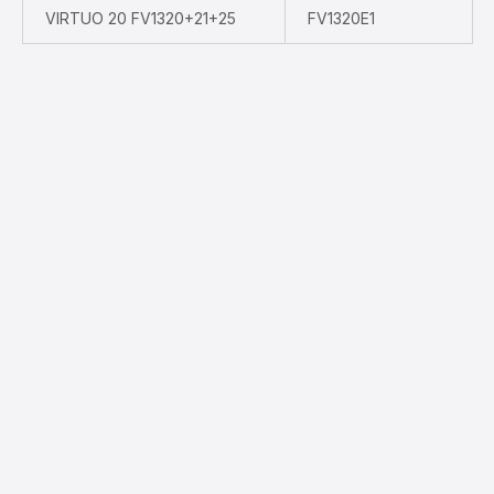
VIRTUO 20 FV1320+21+25
FV1320E1