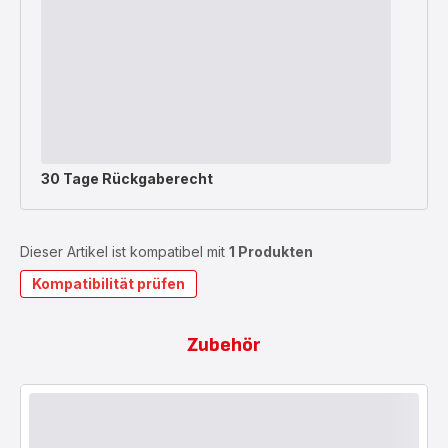
30 Tage Rückgaberecht
Dieser Artikel ist kompatibel mit
1 Produkten
Kompatibilität prüfen
Zubehör