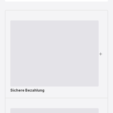
Sichere Bezahlung