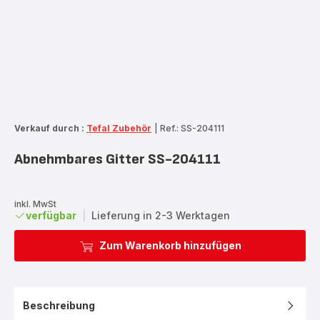
Verkauf durch :
Tefal Zubehör
|
Ref.: SS-204111
Abnehmbares Gitter SS-204111
inkl. MwSt
verfügbar
|
Lieferung in 2-3 Werktagen
Zum Warenkorb hinzufügen
Beschreibung