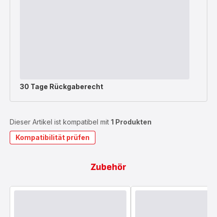
30 Tage Rückgaberecht
Dieser Artikel ist kompatibel mit
1 Produkten
Kompatibilität prüfen
Zubehör