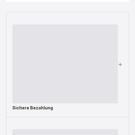
Sichere Bezahlung