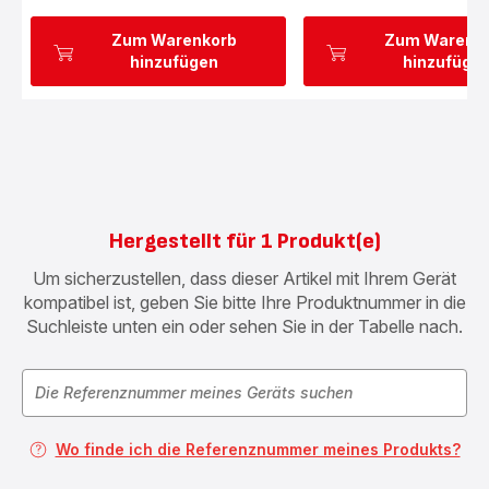
Zum Warenkorb
Zum Warenk
hinzufügen
hinzufüge
Hergestellt für 1 Produkt(e)
Um sicherzustellen, dass dieser Artikel mit Ihrem Gerät
kompatibel ist, geben Sie bitte Ihre Produktnummer in die
Suchleiste unten ein oder sehen Sie in der Tabelle nach.
Wo finde ich die Referenznummer meines Produkts?