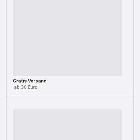
Gratis Versand
ab 30 Euro