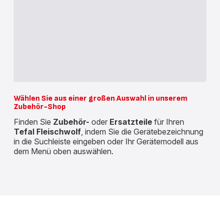
Wählen Sie aus einer großen Auswahl in unserem
Zubehör-Shop
Finden Sie
Zubehör-
oder
Ersatzteile
für Ihren
Tefal Fleischwolf
, indem Sie die Gerätebezeichnung
in die Suchleiste eingeben oder Ihr Gerätemodell aus
dem Menü oben auswählen.