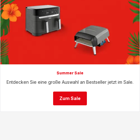
Summer Sale
Entdecken Sie eine große Auswahl an Bestseller jetzt im Sale.
Zum Sale