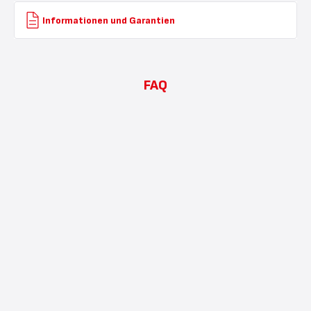
Informationen und Garantien
FAQ