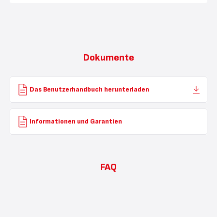
Dokumente
Das Benutzerhandbuch herunterladen
Informationen und Garantien
FAQ