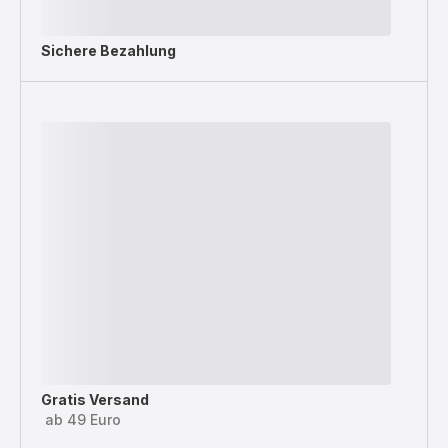
Sichere Bezahlung
Gratis Versand
ab 49 Euro