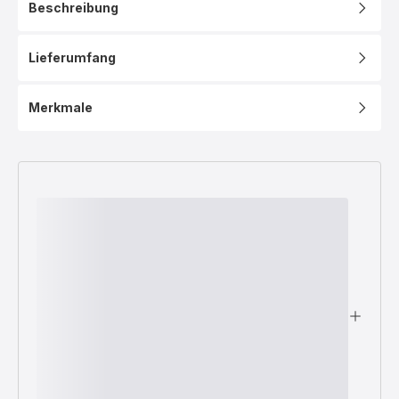
Beschreibung
Lieferumfang
Merkmale