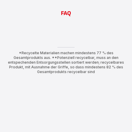
FAQ
*Recycelte Materialien machen mindestens 77 % des
Gesamtprodukts aus. **Potenziell recycelbar, muss an den
entspechenden Entsorgungsstellen sortiert werden; recycelbares
Produkt, mit Ausnahme der Griffe, so dass mindestens 82 % des
Gesamtprodukts recycelbar sind