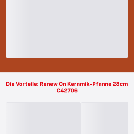
Die Vorteile: Renew On Keramik-Pfanne 28cm
C42706