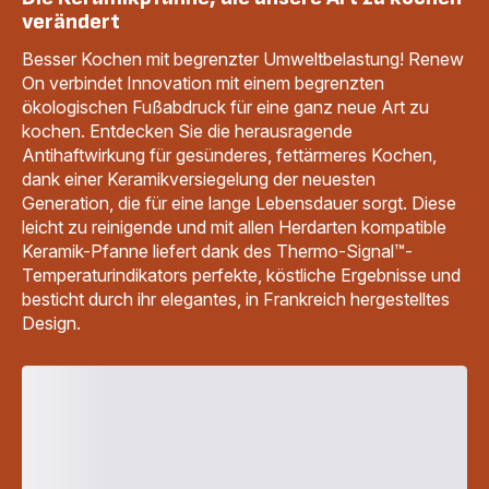
verändert
Besser Kochen mit begrenzter Umweltbelastung! Renew
On verbindet Innovation mit einem begrenzten
ökologischen Fußabdruck für eine ganz neue Art zu
kochen. Entdecken Sie die herausragende
Antihaftwirkung für gesünderes, fettärmeres Kochen,
dank einer Keramikversiegelung der neuesten
Generation, die für eine lange Lebensdauer sorgt. Diese
leicht zu reinigende und mit allen Herdarten kompatible
Keramik-Pfanne liefert dank des Thermo-Signal™-
Temperaturindikators perfekte, köstliche Ergebnisse und
besticht durch ihr elegantes, in Frankreich hergestelltes
Design.