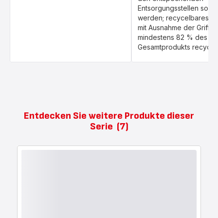
Entsorgungsstellen sortie
werden; recycelbares Pr
mit Ausnahme der Griffe,
mindestens 82 % des
Gesamtprodukts recycelb
Entdecken Sie weitere Produkte dieser
Serie
(7)