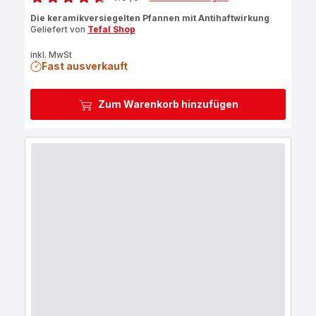
ratings.4.6
Die keramikversiegelten Pfannen mit Antihaftwirkung
Geliefert von
Tefal Shop
inkl. MwSt
Fast ausverkauft
Zum Warenkorb hinzufügen