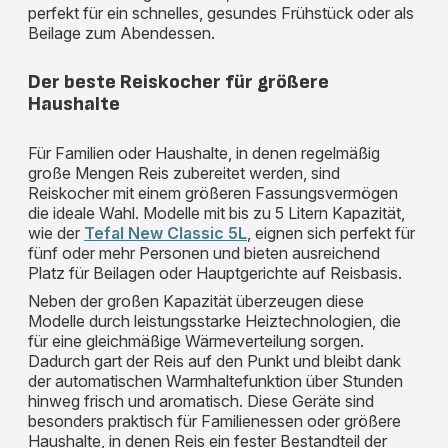
perfekt für ein schnelles, gesundes Frühstück oder als
Beilage zum Abendessen.
Der beste Reiskocher für größere
Haushalte
Für Familien oder Haushalte, in denen regelmäßig
große Mengen Reis zubereitet werden, sind
Reiskocher mit einem größeren Fassungsvermögen
die ideale Wahl. Modelle mit bis zu 5 Litern Kapazität,
wie der
Tefal New Classic 5L
, eignen sich perfekt für
fünf oder mehr Personen und bieten ausreichend
Platz für Beilagen oder Hauptgerichte auf Reisbasis.
Neben der großen Kapazität überzeugen diese
Modelle durch leistungsstarke Heiztechnologien, die
für eine gleichmäßige Wärmeverteilung sorgen.
Dadurch gart der Reis auf den Punkt und bleibt dank
der automatischen Warmhaltefunktion über Stunden
hinweg frisch und aromatisch. Diese Geräte sind
besonders praktisch für Familienessen oder größere
Haushalte, in denen Reis ein fester Bestandteil der