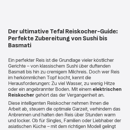
Der ultimative Tefal Reiskocher-Guide:
Perfekte Zubereitung von Sushi bis
Basmati
Ein perfekter Reis ist die Grundlage vieler köstlicher
Gerichte – von klassischem Sushi über duftenden
Basmati bis hin zu cremigem Milchreis. Doch wer Reis
im herkömmlichen Topf kocht, kennt die
Herausforderungen: Zu viel Wasser, zu wenig Hitze
oder ein angebrannter Boden. Mit einem
elektrischen
Reiskocher
gehört das der Vergangenheit an.
Diese intelligenten Reiskocher nehmen Ihnen die
Arbeit ab, steuern die optimale Garzeit, verhindern das
Anbrennen und halten den Reis über Stunden warm
und locker. Ob für Singles, Familien oder Liebhaber der
asiatischen Küche – mit dem richtigen Modell gelingt