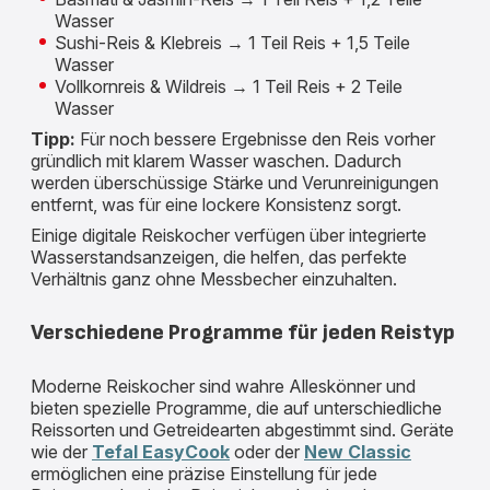
Wasser
Sushi-Reis & Klebreis → 1 Teil Reis + 1,5 Teile
Wasser
Vollkornreis & Wildreis → 1 Teil Reis + 2 Teile
Wasser
Tipp:
Für noch bessere Ergebnisse den Reis vorher
gründlich mit klarem Wasser waschen. Dadurch
werden überschüssige Stärke und Verunreinigungen
entfernt, was für eine lockere Konsistenz sorgt.
Einige digitale Reiskocher verfügen über integrierte
Wasserstandsanzeigen, die helfen, das perfekte
Verhältnis ganz ohne Messbecher einzuhalten.
Verschiedene Programme für jeden Reistyp
Moderne Reiskocher sind wahre Alleskönner und
bieten spezielle Programme, die auf unterschiedliche
Reissorten und Getreidearten abgestimmt sind. Geräte
wie der
Tefal EasyCook
oder der
New Classic
ermöglichen eine präzise Einstellung für jede