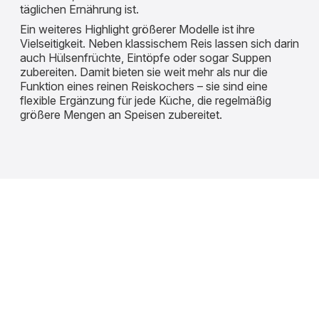
täglichen Ernährung ist.
Ein weiteres Highlight größerer Modelle ist ihre
Vielseitigkeit. Neben klassischem Reis lassen sich darin
auch Hülsenfrüchte, Eintöpfe oder sogar Suppen
zubereiten. Damit bieten sie weit mehr als nur die
Funktion eines reinen Reiskochers – sie sind eine
flexible Ergänzung für jede Küche, die regelmäßig
größere Mengen an Speisen zubereitet.