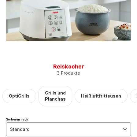
Reiskocher
3 Produkte
Grills und
OptiGrills
Heißluftfritteusen
Planchas
Sortieren nach
Standard