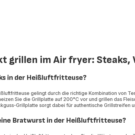
t grillen im Air fryer: Steaks,
ks in der Heißluftfritteuse?
ißluftfritteuse gelingt durch die richtige Kombination von Te
eizen Sie die Grillplatte auf 200°C vor und grillen das Flei
kguss-Grillplatte sorgt dabei für authentische Grillstreifen
ine Bratwurst in der Heißluftfritteuse?