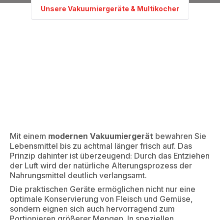
Unsere Vakuumiergeräte & Multikocher
Mit einem
modernen Vakuumiergerät
bewahren Sie
Lebensmittel bis zu achtmal länger frisch auf. Das
Prinzip dahinter ist überzeugend: Durch das Entziehen
der Luft wird der natürliche Alterungsprozess der
Nahrungsmittel deutlich verlangsamt.
Die praktischen Geräte ermöglichen nicht nur eine
optimale Konservierung von Fleisch und Gemüse,
sondern eignen sich auch hervorragend zum
Portionieren größerer Mengen. In speziellen