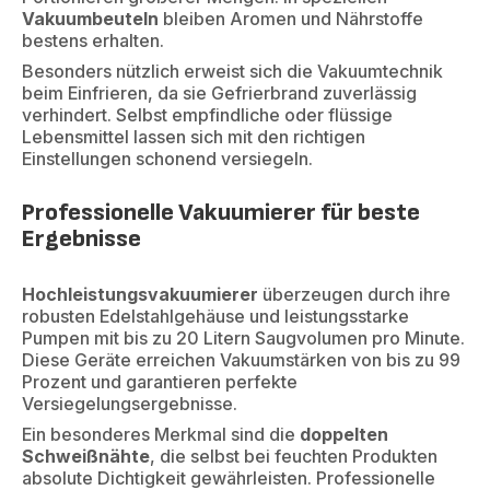
Vakuumbeuteln
bleiben Aromen und Nährstoffe
bestens erhalten.
Besonders nützlich erweist sich die Vakuumtechnik
beim Einfrieren, da sie Gefrierbrand zuverlässig
verhindert. Selbst empfindliche oder flüssige
Lebensmittel lassen sich mit den richtigen
Einstellungen schonend versiegeln.
Professionelle Vakuumierer für beste
Ergebnisse
Hochleistungsvakuumierer
überzeugen durch ihre
robusten Edelstahlgehäuse und leistungsstarke
Pumpen mit bis zu 20 Litern Saugvolumen pro Minute.
Diese Geräte erreichen Vakuumstärken von bis zu 99
Prozent und garantieren perfekte
Versiegelungsergebnisse.
Ein besonderes Merkmal sind die
doppelten
Schweißnähte
, die selbst bei feuchten Produkten
absolute Dichtigkeit gewährleisten. Professionelle