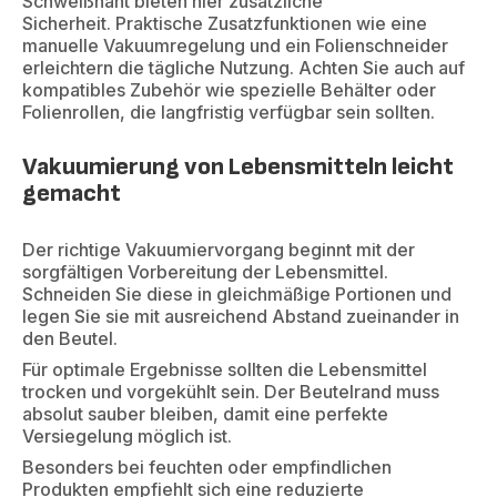
Schweißnaht bieten hier zusätzliche
Sicherheit. Praktische Zusatzfunktionen wie eine
manuelle Vakuumregelung und ein Folienschneider
erleichtern die tägliche Nutzung. Achten Sie auch auf
kompatibles Zubehör wie spezielle Behälter oder
Folienrollen, die langfristig verfügbar sein sollten.
Vakuumierung von Lebensmitteln leicht
gemacht
Der richtige Vakuumiervorgang beginnt mit der
sorgfältigen Vorbereitung der Lebensmittel.
Schneiden Sie diese in gleichmäßige Portionen und
legen Sie sie mit ausreichend Abstand zueinander in
den Beutel.
Für optimale Ergebnisse sollten die Lebensmittel
trocken und vorgekühlt sein. Der Beutelrand muss
absolut sauber bleiben, damit eine perfekte
Versiegelung möglich ist.
Besonders bei feuchten oder empfindlichen
Produkten empfiehlt sich eine reduzierte