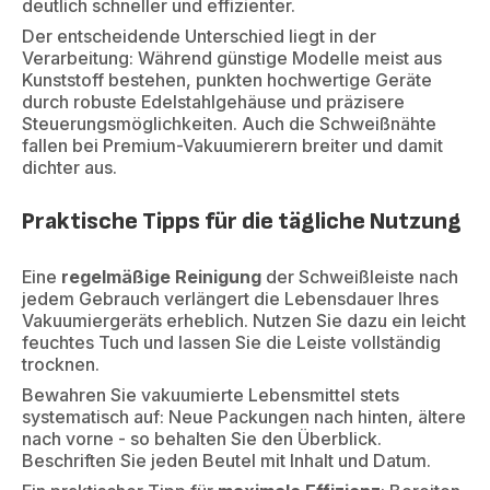
deutlich schneller und effizienter.
Der entscheidende Unterschied liegt in der
Verarbeitung: Während günstige Modelle meist aus
Kunststoff bestehen, punkten hochwertige Geräte
durch robuste Edelstahlgehäuse und präzisere
Steuerungsmöglichkeiten. Auch die Schweißnähte
fallen bei Premium-Vakuumierern breiter und damit
dichter aus.
Praktische Tipps für die tägliche Nutzung
Eine
regelmäßige Reinigung
der Schweißleiste nach
jedem Gebrauch verlängert die Lebensdauer Ihres
Vakuumiergeräts erheblich. Nutzen Sie dazu ein leicht
feuchtes Tuch und lassen Sie die Leiste vollständig
trocknen.
Bewahren Sie vakuumierte Lebensmittel stets
systematisch auf: Neue Packungen nach hinten, ältere
nach vorne - so behalten Sie den Überblick.
Beschriften Sie jeden Beutel mit Inhalt und Datum.