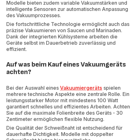
Modelle bieten zudem variable Vakuumstärken und
intelligente Sensoren zur automatischen Anpassung
des Vakuumprozesses.
Die fortschrittliche Technologie ermöglicht auch das
präzise Vakuumieren von Saucen und Marinaden.
Dank der integrierten Kühlsysteme arbeiten die
Geräte selbst im Dauerbetrieb zuverlässig und
effizient.
Auf was beim Kauf eines Vakuumgeräts
achten?
Bei der Auswahl eines
Vakuumiergeräts
spielen
mehrere technische Aspekte eine zentrale Rolle. Ein
leistungsstarker Motor mit mindestens 100 Watt
garantiert schnelles und effizientes Arbeiten. Achten
Sie auf die maximale Folienbreite des Geräts - 30
Zentimeter ermöglichen flexible Nutzung.
Die Qualität der Schweißnaht ist entscheidend für
dauerhafte Dichtigkeit. Modelle mit doppelter