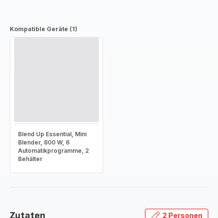
Kompatible Geräte (1)
Blend Up Essential, Mini
Blender, 800 W, 6
Automatikprogramme, 2
Behälter
Zutaten
2 Personen