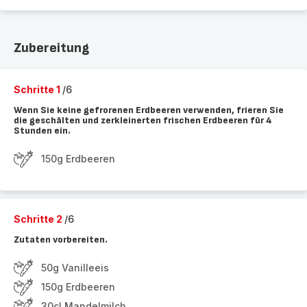
Zubereitung
Schritte 1
/6
Wenn Sie keine gefrorenen Erdbeeren verwenden, frieren Sie
die geschälten und zerkleinerten frischen Erdbeeren für 4
Stunden ein.
150g Erdbeeren
Schritte 2
/6
Zutaten vorbereiten.
50g Vanilleeis
150g Erdbeeren
30cl Mandelmilch