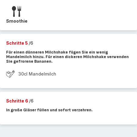
Smoothie
Schritte 5
/6
Für einen dünneren Milchshake fügen Sie ein wenig
Mandelmilch hinzu. Für einen dickeren Milchshake verwenden
Sie gefrorene Bananen.
30cl Mandelmilch
Schritte 6
/6
In große Gläser füllen und sofort verzehren.