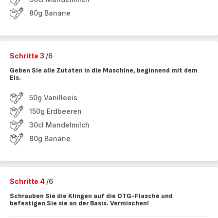
80g Banane
Schritte 3
/6
Geben Sie alle Zutaten in die Maschine, beginnend mit dem
Eis.
50g Vanilleeis
150g Erdbeeren
30cl Mandelmilch
80g Banane
Schritte 4
/6
Schrauben Sie die Klingen auf die OTG-Flasche und
befestigen Sie sie an der Basis. Vermischen!