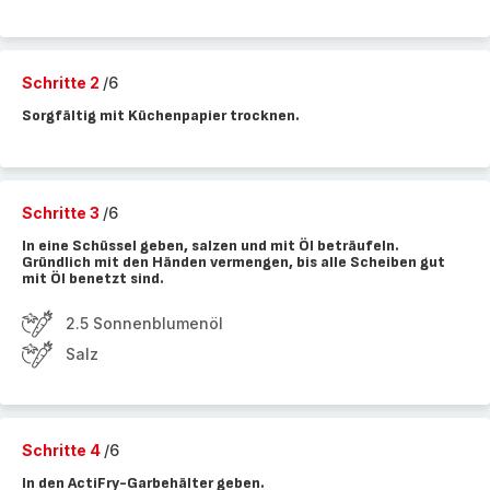
Schritte 2
/6
Sorgfältig mit Küchenpapier trocknen.
Schritte 3
/6
In eine Schüssel geben, salzen und mit Öl beträufeln.
Gründlich mit den Händen vermengen, bis alle Scheiben gut
mit Öl benetzt sind.
2.5 Sonnenblumenöl
Salz
Schritte 4
/6
In den ActiFry-Garbehälter geben.