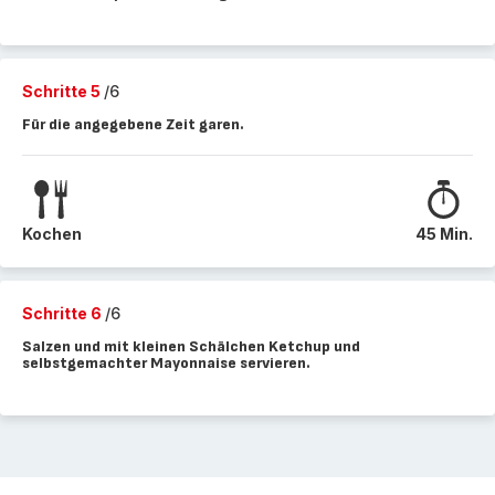
Schritte 5
/6
Für die angegebene Zeit garen.
Kochen
45 Min.
Schritte 6
/6
Salzen und mit kleinen Schälchen Ketchup und
selbstgemachter Mayonnaise servieren.