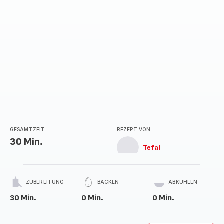
GESAMTZEIT
REZEPT VON
30 Min.
Tefal
ZUBEREITUNG
BACKEN
ABKÜHLEN
30 Min.
0 Min.
0 Min.