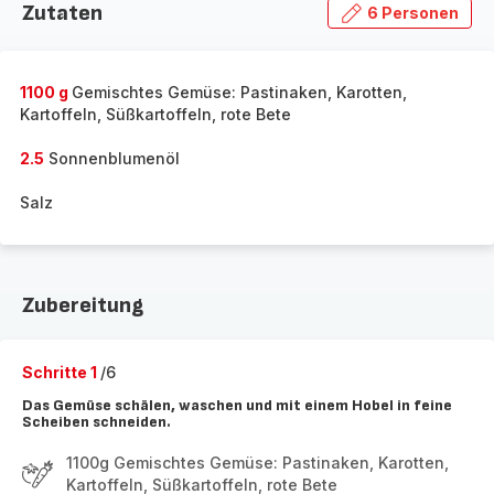
Zutaten
6 Personen
1100 g
Gemischtes Gemüse: Pastinaken, Karotten,
Kartoffeln, Süßkartoffeln, rote Bete
2.5
Sonnenblumenöl
Salz
Zubereitung
Schritte 1
/6
Das Gemüse schälen, waschen und mit einem Hobel in feine
Scheiben schneiden.
1100g Gemischtes Gemüse: Pastinaken, Karotten,
Kartoffeln, Süßkartoffeln, rote Bete