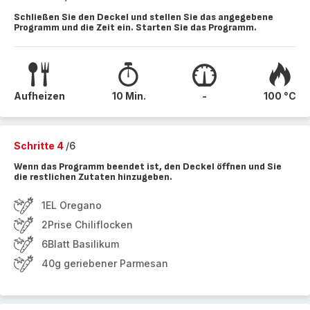
Schließen Sie den Deckel und stellen Sie das angegebene
Programm und die Zeit ein. Starten Sie das Programm.
Aufheizen
10 Min.
-
100 °C
Schritte 4
/6
Wenn das Programm beendet ist, den Deckel öffnen und Sie
die restlichen Zutaten hinzugeben.
1EL Oregano
2Prise Chiliflocken
6Blatt Basilikum
40g geriebener Parmesan