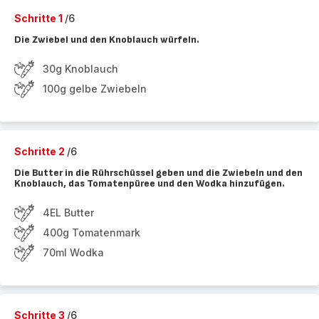
Schritte 1
/6
Die Zwiebel und den Knoblauch würfeln.
30g Knoblauch
100g gelbe Zwiebeln
Schritte 2
/6
Die Butter in die Rührschüssel geben und die Zwiebeln und den
Knoblauch, das Tomatenpüree und den Wodka hinzufügen.
4EL Butter
400g Tomatenmark
70ml Wodka
Schritte 3
/6