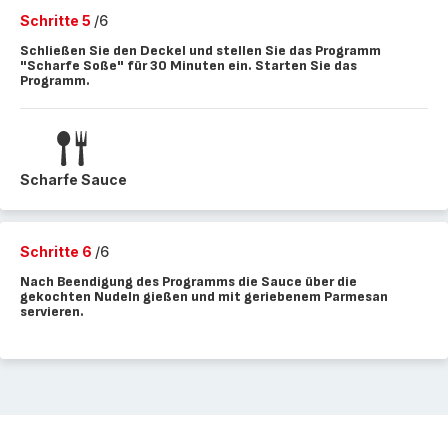
Schritte 5
/6
Schließen Sie den Deckel und stellen Sie das Programm
"Scharfe Soße" für 30 Minuten ein. Starten Sie das
Programm.
Scharfe Sauce
Schritte 6
/6
Nach Beendigung des Programms die Sauce über die
gekochten Nudeln gießen und mit geriebenem Parmesan
servieren.