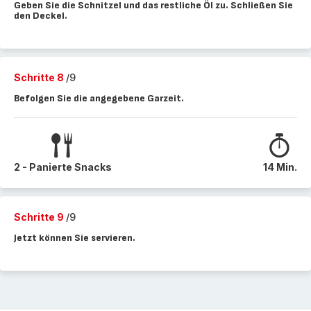
Geben Sie die Schnitzel und das restliche Öl zu. Schließen Sie
den Deckel.
Schritte 8
/9
Befolgen Sie die angegebene Garzeit.
2 - Panierte Snacks
14 Min.
Schritte 9
/9
Jetzt können Sie servieren.