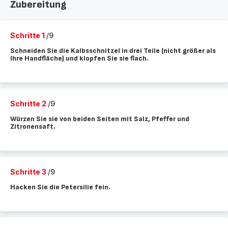
Zubereitung
Schritte 1
/9
Schneiden Sie die Kalbsschnitzel in drei Teile (nicht größer als
Ihre Handfläche) und klopfen Sie sie flach.
Schritte 2
/9
Würzen Sie sie von beiden Seiten mit Salz, Pfeffer und
Zitronensaft.
Schritte 3
/9
Hacken Sie die Petersilie fein.