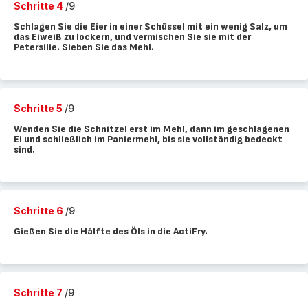
Schritte 4
/9
Schlagen Sie die Eier in einer Schüssel mit ein wenig Salz, um
das Eiweiß zu lockern, und vermischen Sie sie mit der
Petersilie. Sieben Sie das Mehl.
Schritte 5
/9
Wenden Sie die Schnitzel erst im Mehl, dann im geschlagenen
Ei und schließlich im Paniermehl, bis sie vollständig bedeckt
sind.
Schritte 6
/9
Gießen Sie die Hälfte des Öls in die ActiFry.
Schritte 7
/9