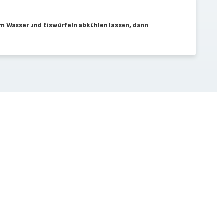
em Wasser und Eiswürfeln abkühlen lassen, dann