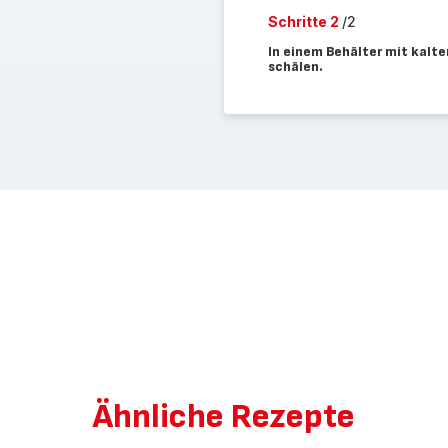
Schritte 2
/2
In einem Behälter mit kalt
schälen.
Ähnliche Rezepte