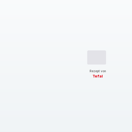
Rezept von
Tefal