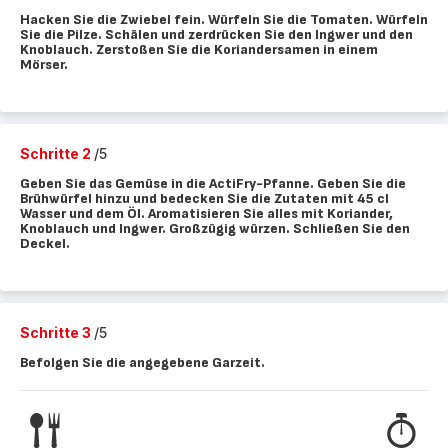
Hacken Sie die Zwiebel fein. Würfeln Sie die Tomaten. Würfeln
Sie die Pilze. Schälen und zerdrücken Sie den Ingwer und den
Knoblauch. Zerstoßen Sie die Koriandersamen in einem
Mörser.
Schritte 2
/5
Geben Sie das Gemüse in die ActiFry-Pfanne. Geben Sie die
Brühwürfel hinzu und bedecken Sie die Zutaten mit 45 cl
Wasser und dem Öl. Aromatisieren Sie alles mit Koriander,
Knoblauch und Ingwer. Großzügig würzen. Schließen Sie den
Deckel.
Schritte 3
/5
Befolgen Sie die angegebene Garzeit.