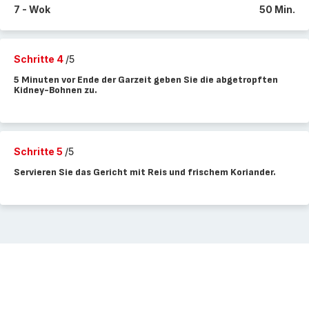
7 - Wok
50 Min.
Schritte 4
/5
5 Minuten vor Ende der Garzeit geben Sie die abgetropften
Kidney-Bohnen zu.
Schritte 5
/5
Servieren Sie das Gericht mit Reis und frischem Koriander.