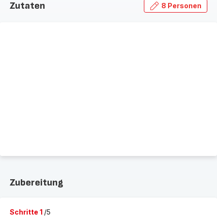
Zutaten
8 Personen
Zubereitung
Schritte 1
/5