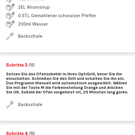
2EL Ahornsirup
0.5TL Gemahlener schwarzer Pfeffer
200ml Wasser
Backschale
Schritte 3
/10
Setzen Sie das Ofenzubehör in Ihren OptiGrill, bevor Sie ihn
einschalten. Schließen Sie den Grill und schalten Sie ihn ein.
Das Programm Manuell wird automatisch ausgewählt. Wählen
Sie mit der Taste M die Farbeinstellung Orange und drücken
Sie OK. Sobald der Ofen vorgeheizt ist, 20 Minuten lang garen.
Backschale
Schritte 4
/10