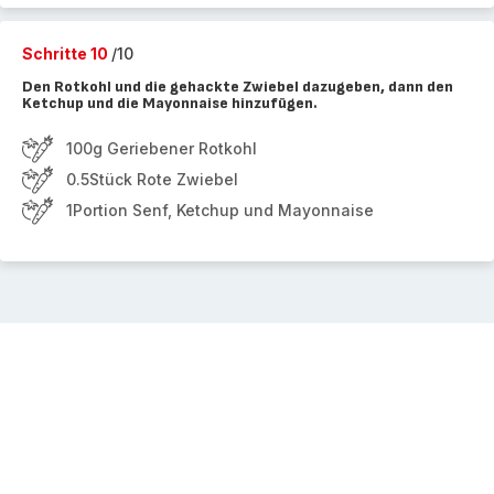
Schritte 10
/10
Den Rotkohl und die gehackte Zwiebel dazugeben, dann den
Ketchup und die Mayonnaise hinzufügen.
100g Geriebener Rotkohl
0.5Stück Rote Zwiebel
1Portion Senf, Ketchup und Mayonnaise