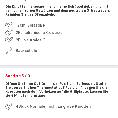
Die Karotten herausnehmen, in eine Schüssel geben und mit
den italienischen Gewürzen und dem neutralen Öl bestreuen.
Reinigen Sie das Ofenzubehör.
120ml Sojasoße
2EL Italienische Gewürze
2EL Neutrales Öl
Backschale
Schritte 5
/10
Öffnen Sie Ihren OptiGrill in der Position "Barbecue". Stellen
Sie den seitlichen Thermostat auf Position 4. Legen Sie die
Karotten nach dem Vorheizen auf die Grillplatte. Lassen Sie
sie 4 Minuten lang garen.
4Stück Normale, nicht zu große Karotten