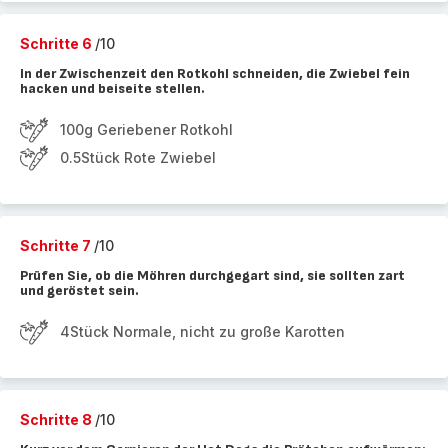
Schritte 6
/10
In der Zwischenzeit den Rotkohl schneiden, die Zwiebel fein
hacken und beiseite stellen.
100g Geriebener Rotkohl
0.5Stück Rote Zwiebel
Schritte 7
/10
Prüfen Sie, ob die Möhren durchgegart sind, sie sollten zart
und geröstet sein.
4Stück Normale, nicht zu große Karotten
Schritte 8
/10