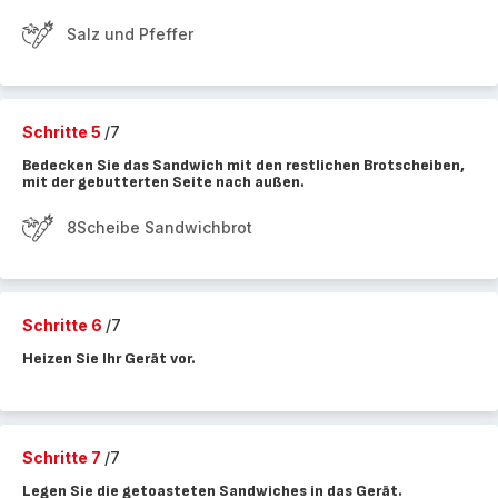
Salz und Pfeffer
Schritte 5
/7
Bedecken Sie das Sandwich mit den restlichen Brotscheiben,
mit der gebutterten Seite nach außen.
8Scheibe Sandwichbrot
Schritte 6
/7
Heizen Sie Ihr Gerät vor.
Schritte 7
/7
Legen Sie die getoasteten Sandwiches in das Gerät.