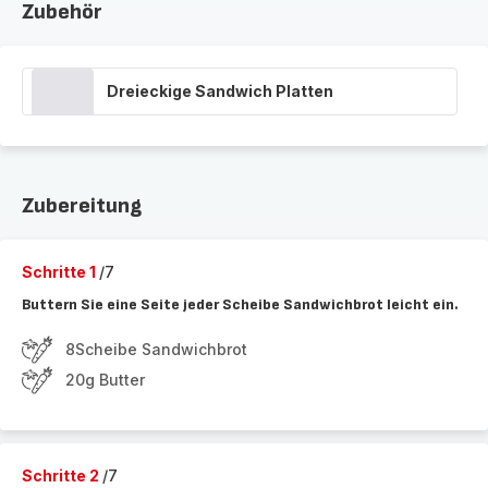
Zubehör
Dreieckige Sandwich Platten
Zubereitung
Schritte 1
/7
Buttern Sie eine Seite jeder Scheibe Sandwichbrot leicht ein.
8Scheibe Sandwichbrot
20g Butter
Schritte 2
/7