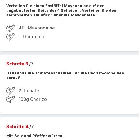
Verteilen Sie einen Esslöffel Mayonnaise auf der
ungebutterten Seite der 4 Scheiben. Verteilen Sie den
zerbröselten Thunfisch über die Mayonnaise.
4EL Mayonnaise
1 Thunfisch
Schritte 3
/7
Geben Sie die Tomatenscheiben und die Chorizo-Scheiben
darauf.
2 Tomate
100g Chorizo
Schritte 4
/7
Mit Salz und Pfeffer würzen.