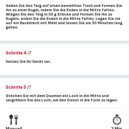
Geben Sie den Teig auf einen bemehlten Tisch und formen Sie
ihn zu einer Kugel, indem Sie die Enden in die Mitte falten.
Wiegen Sie den Teig in 30 g Stücke und formen Sie ihn zu
Kugeln, wobei Sie die Enden in die Mitte falten. Legen Sie sie
auf ein Backblech mit Mehl und lassen Sie sie 30 Minuten lang
gehen.
Schritte 4
/7
Heizen Sie Ihr Gerät vor.
Schritte 5
/7
Stechen Sie mit dem Daumen ein Loch in die Mitte und
vergrößern Sie das Loch, um den Donut in die Form zu legen.
Manuell
3 Min.