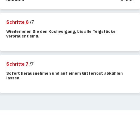
Schritte 6
/7
Wiederholen Sie den Kochvorgang, bis alle Teigstücke
verbraucht sind.
Schritte 7
/7
Sofort herausnehmen und auf einem Gitterrost abkühlen
lassen.