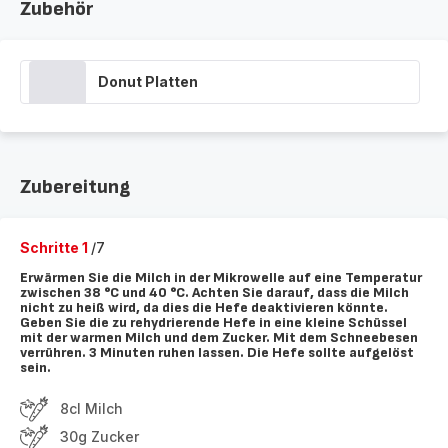
Zubehör
Donut Platten
Zubereitung
Schritte 1
/7
Erwärmen Sie die Milch in der Mikrowelle auf eine Temperatur
zwischen 38 °C und 40 °C. Achten Sie darauf, dass die Milch
nicht zu heiß wird, da dies die Hefe deaktivieren könnte.
Geben Sie die zu rehydrierende Hefe in eine kleine Schüssel
mit der warmen Milch und dem Zucker. Mit dem Schneebesen
verrühren. 3 Minuten ruhen lassen. Die Hefe sollte aufgelöst
sein.
8cl Milch
30g Zucker