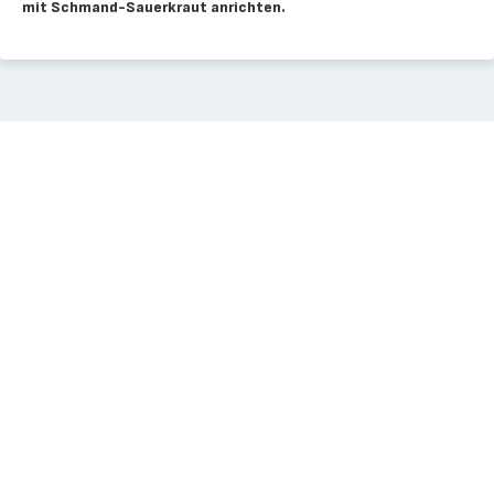
mit Schmand-Sauerkraut anrichten.