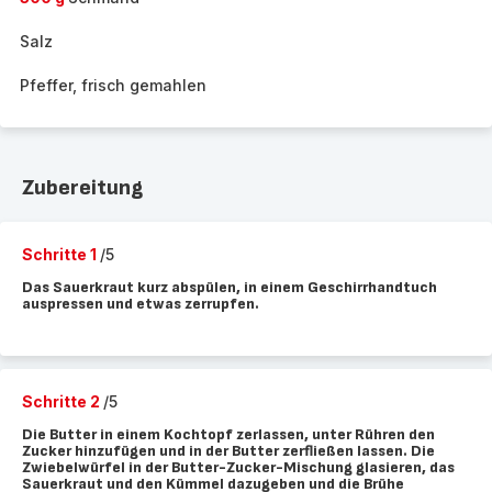
Salz
Pfeffer, frisch gemahlen
Zubereitung
Schritte 1
/5
Das Sauerkraut kurz abspülen, in einem Geschirrhandtuch
auspressen und etwas zerrupfen.
Schritte 2
/5
Die Butter in einem Kochtopf zerlassen, unter Rühren den
Zucker hinzufügen und in der Butter zerfließen lassen. Die
Zwiebelwürfel in der Butter-Zucker-Mischung glasieren, das
Sauerkraut und den Kümmel dazugeben und die Brühe