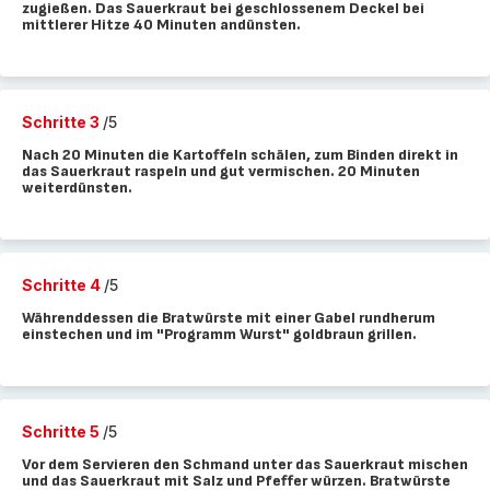
zugießen. Das Sauerkraut bei geschlossenem Deckel bei
mittlerer Hitze 40 Minuten andünsten.
Schritte 3
/5
Nach 20 Minuten die Kartoffeln schälen, zum Binden direkt in
das Sauerkraut raspeln und gut vermischen. 20 Minuten
weiterdünsten.
Schritte 4
/5
Währenddessen die Bratwürste mit einer Gabel rundherum
einstechen und im "Programm Wurst" goldbraun grillen.
Schritte 5
/5
Vor dem Servieren den Schmand unter das Sauerkraut mischen
und das Sauerkraut mit Salz und Pfeffer würzen. Bratwürste