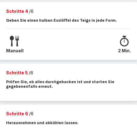
Schritte 4
/6
Geben Sie einen halben Esslöffel des Teigs in jede Form.
Manuell
2 Min.
Schritte 5
/6
Prüfen Sie, ob alles durchgebacken ist und starten Sie
gegebenenfalls erneut.
Schritte 6
/6
Herausnehmen und abkühlen lassen.