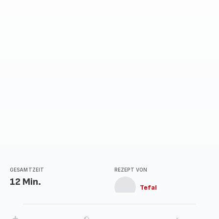
GESAMTZEIT
REZEPT VON
12 Min.
Tefal