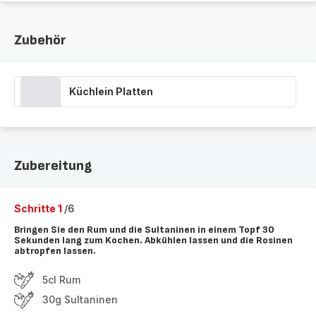
Zubehör
Küchlein Platten
Zubereitung
Schritte 1
/6
Bringen Sie den Rum und die Sultaninen in einem Topf 30
Sekunden lang zum Kochen. Abkühlen lassen und die Rosinen
abtropfen lassen.
5cl Rum
30g Sultaninen