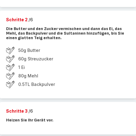
Schritte 2
/6
Die Butter und den Zucker vermischen und dann das Ei, das
Mehl, das Backpulver und die Sultaninen hinzufügen, bis Sie
einen glatten Teig erhalten.
50g Butter
60g Streuzucker
1 Ei
80g Mehl
0.5TL Backpulver
Schritte 3
/6
Heizen Sie Ihr Gerät vor.