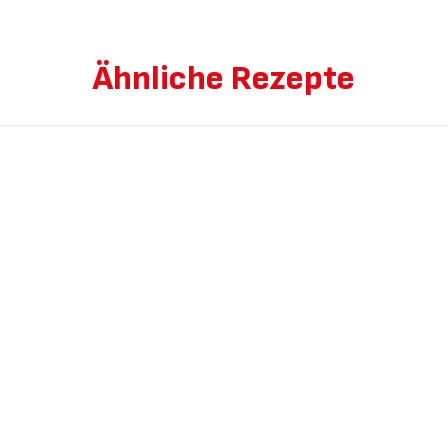
Ähnliche Rezepte