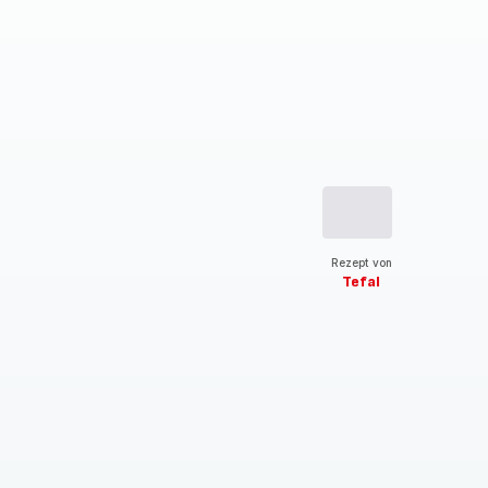
Rezept von
Tefal