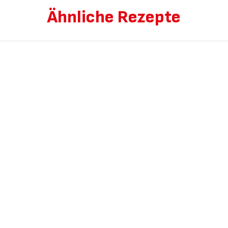
Ähnliche Rezepte