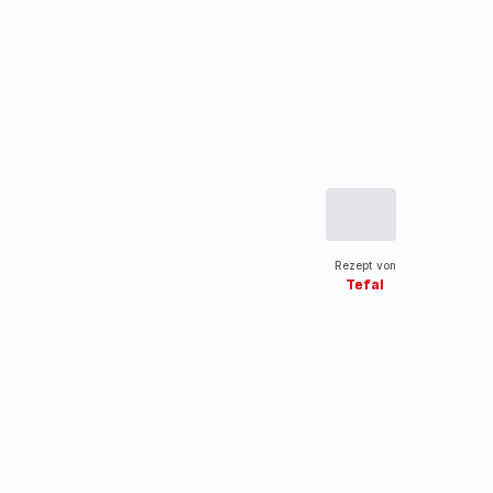
Rezept von
Tefal