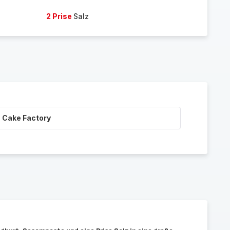
2 Prise
Salz
 Cake Factory