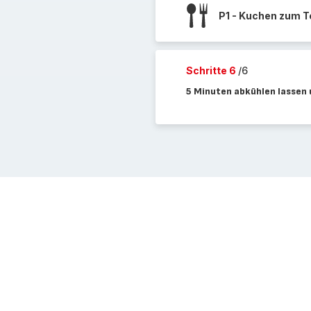
P1 - Kuchen zum T
Schritte 6
/6
5 Minuten abkühlen lassen