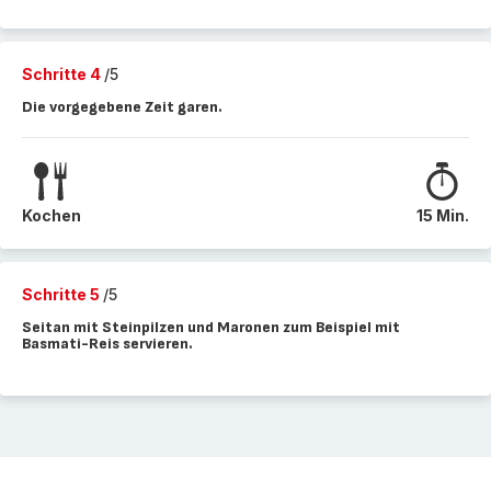
Schritte 4
/5
Die vorgegebene Zeit garen.
Kochen
15 Min.
Schritte 5
/5
Seitan mit Steinpilzen und Maronen zum Beispiel mit
Basmati-Reis servieren.