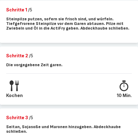
Schritte 1
/5
Steinpilze putzen, sofern sie frisch sind, und würfeln.
Tiefgefrorene Steinpilze vor dem Garen abtauen. Pilze mit
Zwiebeln und Öl in die ActiFry geben. Abdeckhaube schließen.
Schritte 2
/5
Die vorgegebene Zeit garen.
Kochen
10 Min.
Schritte 3
/5
Seitan, Sojasoße und Maronen hinzugeben. Abdeckhaube
schließen.