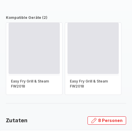
Kompatible Geräte (2)
Easy Fry Grill & Steam
Easy Fry Grill & Steam
FW2018
FW2018
Zutaten
8 Personen