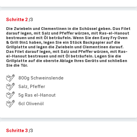
Schritte 2
/3
Die Zwiebeln und Clementinen in die Schüssel geben. Das Filet
darauf legen, mit Salz und Pfeffer würzen, mit Ras-el-Hanout
bestreuen und mit Öl beträufeln. Wenn Sie den Easy Fry Oven
& Grill 9in1 haben, legen Sie ein Stück Backpapier auf die
Grillplatte und legen die Zwiebeln und Clementinen darauf.
Das Filet darauf legen, mit Salz und Pfeffer würzen, mit Ras-
el-Hanout bestreuen und mit Öl beträufeln. Legen Sie die
Grillplatte auf die oberste Ablage Ihres Geräts und schließen
Sie die Tür.
800g Schweinslende
Salz, Pfeffer
5g Ras el-Hanout
6cl Olivenöl
Schritte 3
/3