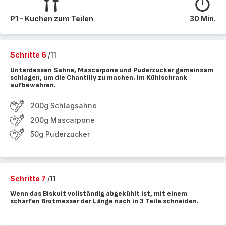
P1 - Kuchen zum Teilen
30 Min.
Schritte 6
/11
Unterdessen Sahne, Mascarpone und Puderzucker gemeinsam
schlagen, um die Chantilly zu machen. Im Kühlschrank
aufbewahren.
200g Schlagsahne
200g Mascarpone
50g Puderzucker
Schritte 7
/11
Wenn das Biskuit vollständig abgekühlt ist, mit einem
scharfen Brotmesser der Länge nach in 3 Teile schneiden.