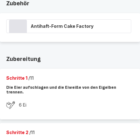
Zubehör
Antihaft-Form Cake Factory
Zubereitung
Schritte 1
/11
Die Eier aufschlagen und die Eiweiße von den Eigelben
trennen.
6 Ei
Schritte 2
/11