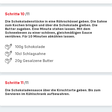
Schritte 10
/11
Die Schokoladenstücke in eine Rührschüssel geben. Die Sahne
zum Kochen bringen und über die Schokolade gießen. Die
Butter zugeben. Eine Minute stehen lassen. Mit dem
Schneebesen zu einer schönen, gleichmäßigen Sauce
verrühren. Für 10 Minuten abkühlen lassen.
100g Schokolade
10cl Schlagsahne
20g Gesalzene Butter
Schritte 11
/11
Die Schokoladensauce über die Kirschtorte geben. Bis zum
Servieren im Kühlschrank aufbewahren.