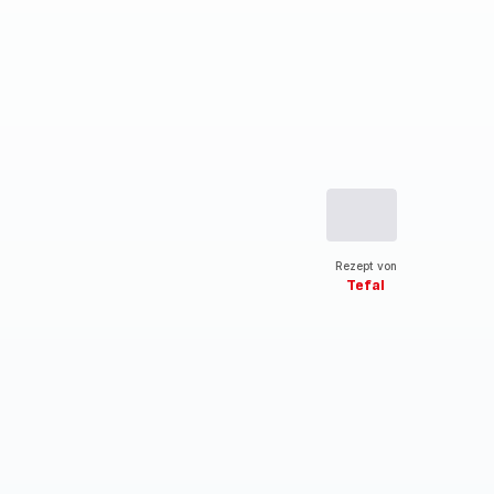
Rezept von
Tefal