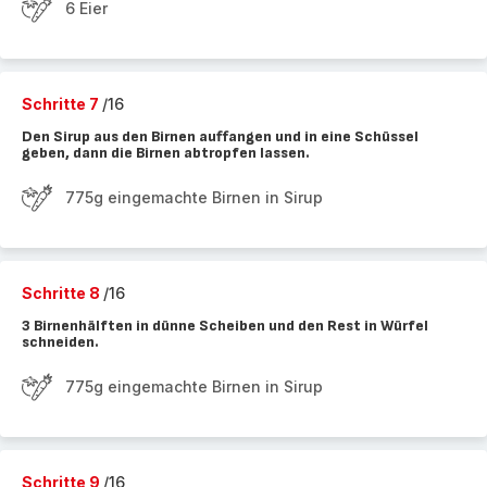
6 Eier
Schritte 7
/16
Den Sirup aus den Birnen auffangen und in eine Schüssel
geben, dann die Birnen abtropfen lassen.
775g eingemachte Birnen in Sirup
Schritte 8
/16
3 Birnenhälften in dünne Scheiben und den Rest in Würfel
schneiden.
775g eingemachte Birnen in Sirup
Schritte 9
/16