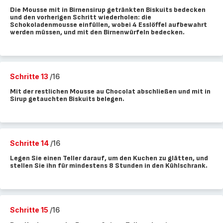
Die Mousse mit in Birnensirup getränkten Biskuits bedecken
und den vorherigen Schritt wiederholen: die
Schokoladenmousse einfüllen, wobei 4 Esslöffel aufbewahrt
werden müssen, und mit den Birnenwürfeln bedecken.
Schritte 13
/16
Mit der restlichen Mousse au Chocolat abschließen und mit in
Sirup getauchten Biskuits belegen.
Schritte 14
/16
Legen Sie einen Teller darauf, um den Kuchen zu glätten, und
stellen Sie ihn für mindestens 8 Stunden in den Kühlschrank.
Schritte 15
/16