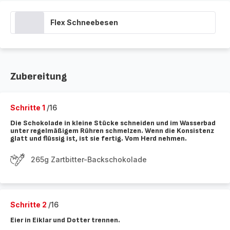
Flex Schneebesen
Zubereitung
Schritte 1
/16
Die Schokolade in kleine Stücke schneiden und im Wasserbad
unter regelmäßigem Rühren schmelzen. Wenn die Konsistenz
glatt und flüssig ist, ist sie fertig. Vom Herd nehmen.
265g Zartbitter-Backschokolade
Schritte 2
/16
Eier in Eiklar und Dotter trennen.