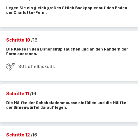
Legen Sie ein gleich großes Stück Backpapier auf den Boden
der Charlotte-Form.
Schritte 10
/16
Die Kekse in den Birnensirup tauchen und an den Rändern der
Form anordnen.
30 Löffelbiskuits
Schritte 11
/16
Die Hälfte der Schokoladenmousse einfüllen und die Hälfte
der Birnenwürfel darauf legen.
Schritte 12
/16