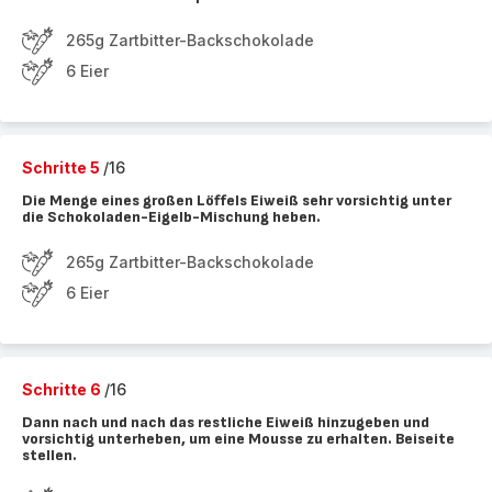
265g Zartbitter-Backschokolade
6 Eier
Schritte 5
/16
Die Menge eines großen Löffels Eiweiß sehr vorsichtig unter
die Schokoladen-Eigelb-Mischung heben.
265g Zartbitter-Backschokolade
6 Eier
Schritte 6
/16
Dann nach und nach das restliche Eiweiß hinzugeben und
vorsichtig unterheben, um eine Mousse zu erhalten. Beiseite
stellen.