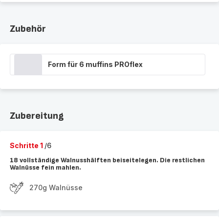
Zubehör
Form für 6 muffins PROflex
Zubereitung
Schritte 1
/6
18 vollständige Walnusshälften beiseitelegen. Die restlichen
Walnüsse fein mahlen.
270g Walnüsse