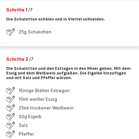
Schritte 1
/7
Die Schalotten schälen und in Viertel schneiden.
25g Schalotten
Schritte 2
/7
Die Schalotten und den Estragon in den Mixer geben. Mit dem
Essig und dem Weißwein aufgießen. Die Eigelbe hinzufügen
und mit Salz und Pfeffer würzen.
1Einige Blätter Estragon
10ml weißer Essig
25ml trockener Weißwein
30g Eigelb
Salz
Pfeffer