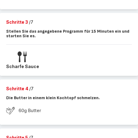
Schritte 3
/7
Stellen Sie das angegebene Programm für 15 Minuten ein und
starten Sie es.
Scharfe Sauce
Schritte 4
/7
Die Butter in einem klein Kochtopf schmelzen.
60g Butter
Schritte 5
/7