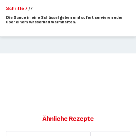
Schritte 7
/7
Die Sauce in eine Schüssel geben und sofort servieren oder
über einem Wasserbad warmhalten.
Ähnliche Rezepte
Scharfe
Scharfe