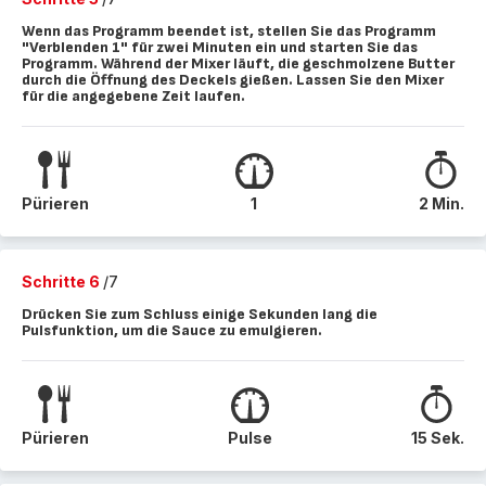
Wenn das Programm beendet ist, stellen Sie das Programm
"Verblenden 1" für zwei Minuten ein und starten Sie das
Programm. Während der Mixer läuft, die geschmolzene Butter
durch die Öffnung des Deckels gießen. Lassen Sie den Mixer
für die angegebene Zeit laufen.
Pürieren
1
2 Min.
Schritte 6
/7
Drücken Sie zum Schluss einige Sekunden lang die
Pulsfunktion, um die Sauce zu emulgieren.
Pürieren
Pulse
15 Sek.