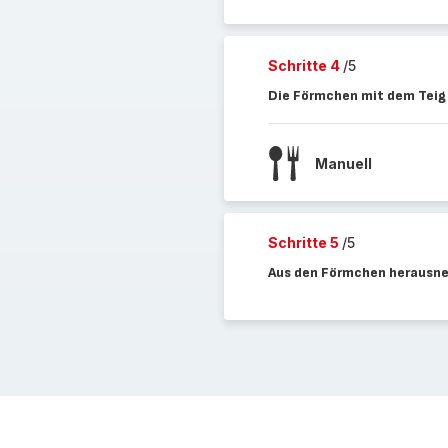
Schritte 4
/5
Die Förmchen mit dem Teig 
Manuell
Schritte 5
/5
Aus den Förmchen herausne