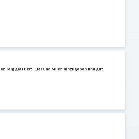
er Teig glatt ist. Eier und Milch hinzugeben und gut