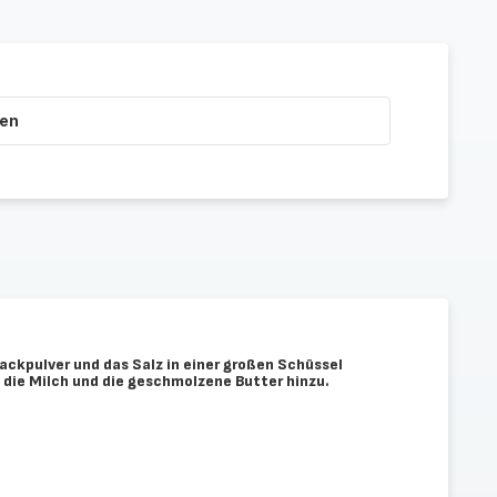
ten
ackpulver und das Salz in einer großen Schüssel
, die Milch und die geschmolzene Butter hinzu.