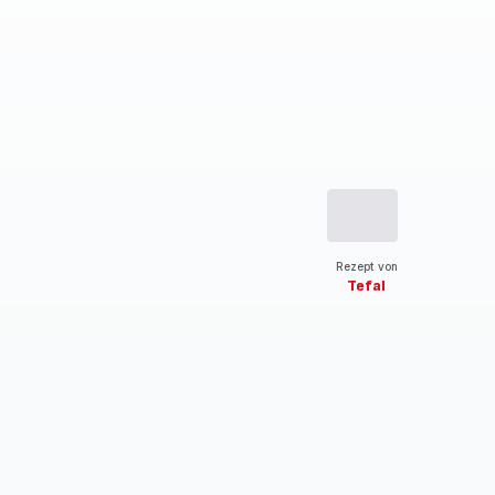
Rezept von
Tefal