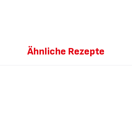
Ähnliche Rezepte