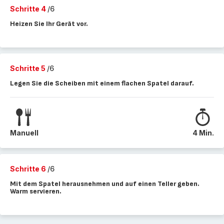
Schritte 4
/6
Heizen Sie Ihr Gerät vor.
Schritte 5
/6
Legen Sie die Scheiben mit einem flachen Spatel darauf.
Manuell
4 Min.
Schritte 6
/6
Mit dem Spatel herausnehmen und auf einen Teller geben.
Warm servieren.