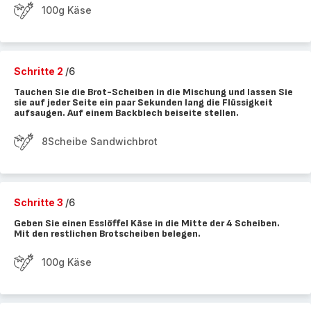
100g Käse
Schritte 2
/6
Tauchen Sie die Brot-Scheiben in die Mischung und lassen Sie
sie auf jeder Seite ein paar Sekunden lang die Flüssigkeit
aufsaugen. Auf einem Backblech beiseite stellen.
8Scheibe Sandwichbrot
Schritte 3
/6
Geben Sie einen Esslöffel Käse in die Mitte der 4 Scheiben.
Mit den restlichen Brotscheiben belegen.
100g Käse