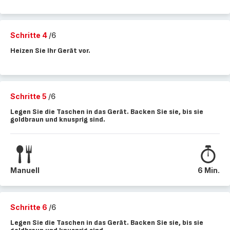
Schritte 4
/6
Heizen Sie Ihr Gerät vor.
Schritte 5
/6
Legen Sie die Taschen in das Gerät. Backen Sie sie, bis sie
goldbraun und knusprig sind.
Manuell
6 Min.
Schritte 6
/6
Legen Sie die Taschen in das Gerät. Backen Sie sie, bis sie