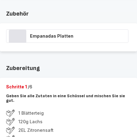
Zubehör
Empanadas Platten
Zubereitung
Schritte 1
/6
Geben Sie alle Zutaten in eine Schüssel und mischen Sie sie
gut.
1 Blätterteig
120g Lachs
2EL Zitronensaft