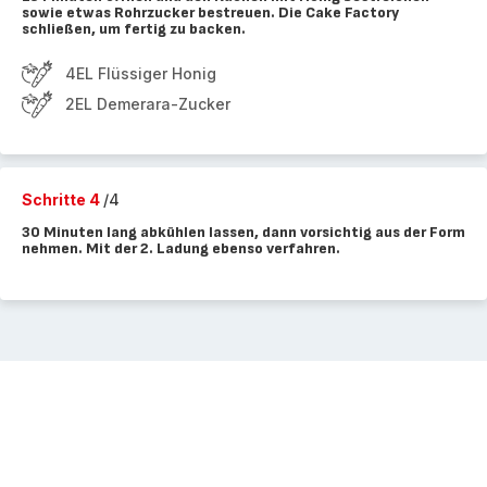
sowie etwas Rohrzucker bestreuen. Die Cake Factory
schließen, um fertig zu backen.
4EL Flüssiger Honig
2EL Demerara-Zucker
Schritte 4
/4
30 Minuten lang abkühlen lassen, dann vorsichtig aus der Form
nehmen. Mit der 2. Ladung ebenso verfahren.