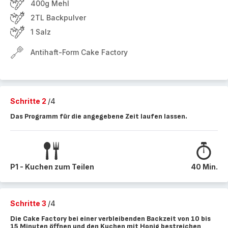
400g Mehl
2TL Backpulver
1 Salz
Antihaft-Form Cake Factory
Schritte 2
/4
Das Programm für die angegebene Zeit laufen lassen.
P1 - Kuchen zum Teilen
40 Min.
Schritte 3
/4
Die Cake Factory bei einer verbleibenden Backzeit von 10 bis
15 Minuten öffnen und den Kuchen mit Honig bestreichen