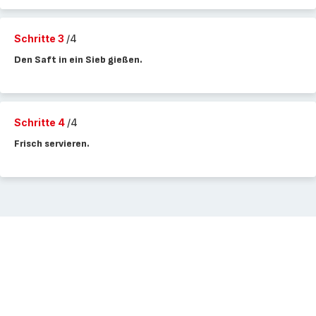
Schritte 3
/4
Den Saft in ein Sieb gießen.
Schritte 4
/4
Frisch servieren.