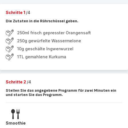
Schritte 1
/4
Die Zutaten in die Rührschüssel geben.
250ml frisch gepresster Orangensaft
250g gewürfelte Wassermelone
10g geschälte Ingwerwurzel
1TL gemahlene Kurkuma
Schritte 2
/4
Stellen Sie das angegebene Programm für zwei Minuten ein
und starten Sie das Programm.
Smoothie