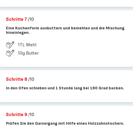
Schritte 7
/10
Eine Kuchenform ausbuttern und bemehlen und die Mischung
hineinlegen.
1TL Mehl
10g Butter
Schritte 8
/10
In den Ofen schieben und 1 Stunde lang bei 180 Grad backen.
Schritte 9
/10
Prüfen Sie den Garvorgang mit Hilfe eines Holzzahnstochers.