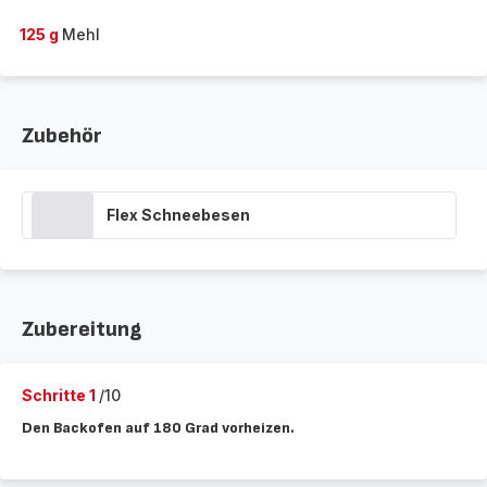
125 g
Mehl
Zubehör
Flex Schneebesen
Zubereitung
Schritte 1
/10
Den Backofen auf 180 Grad vorheizen.