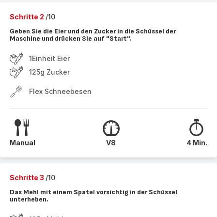
Schritte 2
/10
Geben Sie die Eier und den Zucker in die Schüssel der
Maschine und drücken Sie auf "Start".
1Einheit Eier
125g Zucker
Flex Schneebesen
Manual
V8
4 Min.
Schritte 3
/10
Das Mehl mit einem Spatel vorsichtig in der Schüssel
unterheben.