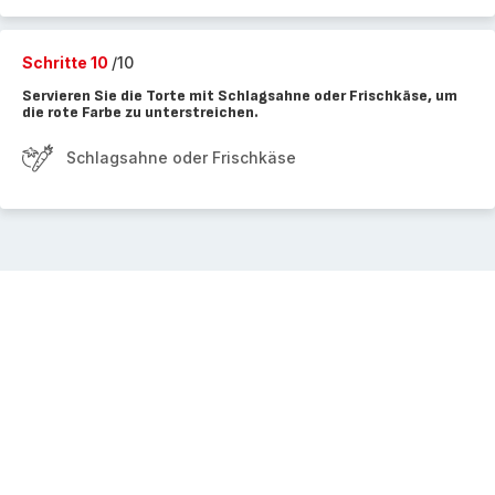
Schritte 10
/10
Servieren Sie die Torte mit Schlagsahne oder Frischkäse, um
die rote Farbe zu unterstreichen.
Schlagsahne oder Frischkäse