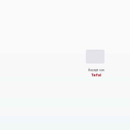
Rezept von
Tefal