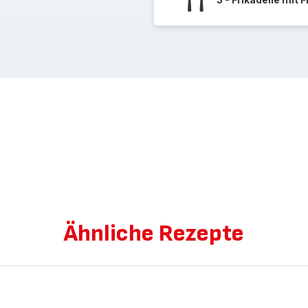
Ähnliche Rezepte