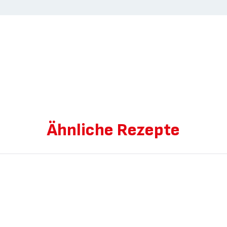
Ähnliche Rezepte