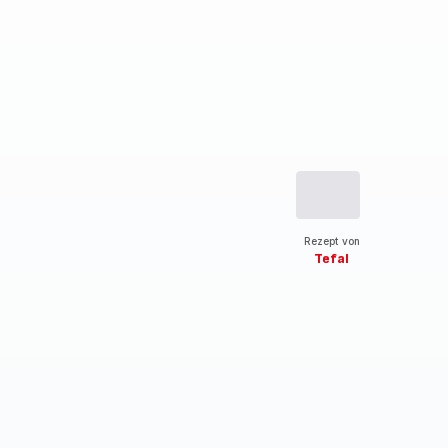
Rezept von
Tefal