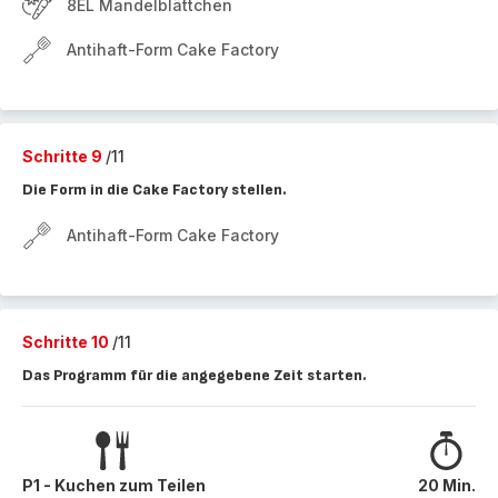
8EL Mandelblättchen
Antihaft-Form Cake Factory
Schritte 9
/11
Die Form in die Cake Factory stellen.
Antihaft-Form Cake Factory
Schritte 10
/11
Das Programm für die angegebene Zeit starten.
P1 - Kuchen zum Teilen
20 Min.