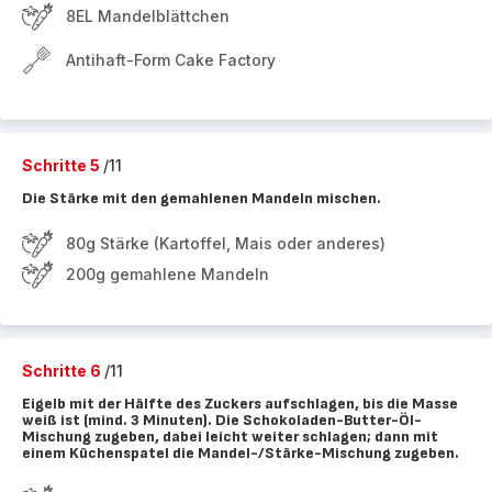
8EL Mandelblättchen
Antihaft-Form Cake Factory
Schritte 5
/11
Die Stärke mit den gemahlenen Mandeln mischen.
80g Stärke (Kartoffel, Mais oder anderes)
200g gemahlene Mandeln
Schritte 6
/11
Eigelb mit der Hälfte des Zuckers aufschlagen, bis die Masse
weiß ist (mind. 3 Minuten). Die Schokoladen-Butter-Öl-
Mischung zugeben, dabei leicht weiter schlagen; dann mit
einem Küchenspatel die Mandel-/Stärke-Mischung zugeben.