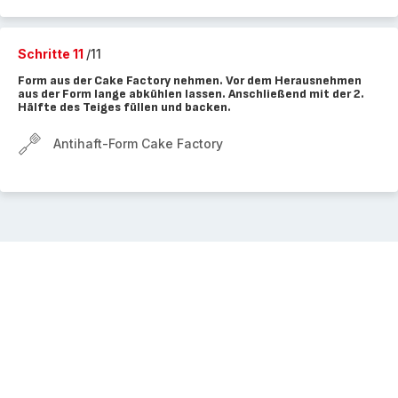
Schritte 11
/11
Form aus der Cake Factory nehmen. Vor dem Herausnehmen
aus der Form lange abkühlen lassen. Anschließend mit der 2.
Hälfte des Teiges füllen und backen.
Antihaft-Form Cake Factory