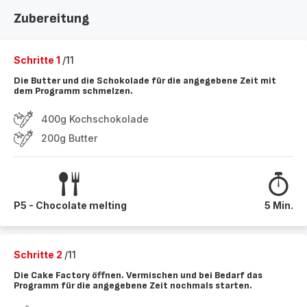
Zubereitung
Schritte 1
/11
Die Butter und die Schokolade für die angegebene Zeit mit
dem Programm schmelzen.
400g Kochschokolade
200g Butter
P5 - Chocolate melting
5 Min.
Schritte 2
/11
Die Cake Factory öffnen. Vermischen und bei Bedarf das
Programm für die angegebene Zeit nochmals starten.