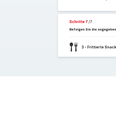
Schritte 7
/7
Befolgen Sie die angegeben
3 - Frittierte Snac