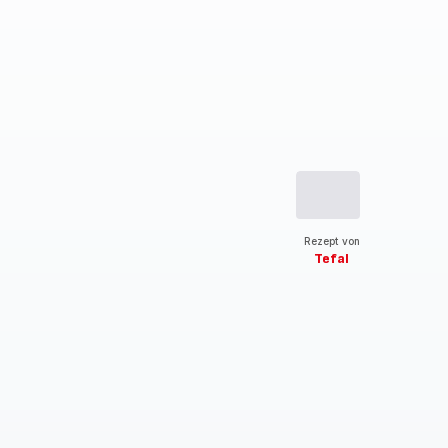
Rezept von
Tefal