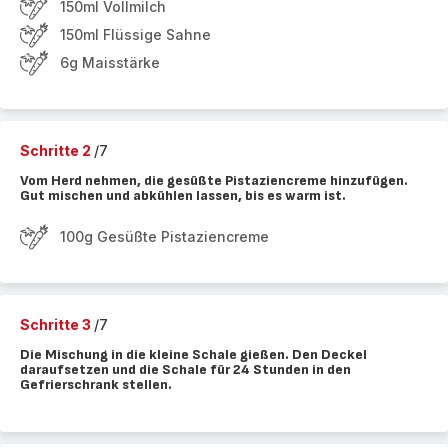
150ml Vollmilch
150ml Flüssige Sahne
6g Maisstärke
Schritte 2
/7
Vom Herd nehmen, die gesüßte Pistaziencreme hinzufügen.
Gut mischen und abkühlen lassen, bis es warm ist.
100g Gesüßte Pistaziencreme
Schritte 3
/7
Die Mischung in die kleine Schale gießen. Den Deckel
daraufsetzen und die Schale für 24 Stunden in den
Gefrierschrank stellen.