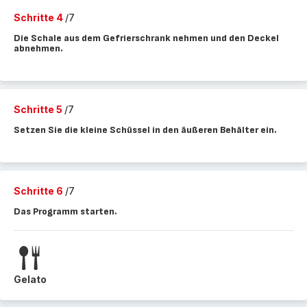
Schritte 4
/7
Die Schale aus dem Gefrierschrank nehmen und den Deckel
abnehmen.
Schritte 5
/7
Setzen Sie die kleine Schüssel in den äußeren Behälter ein.
Schritte 6
/7
Das Programm starten.
Gelato