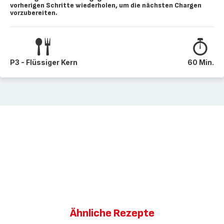
vorherigen Schritte wiederholen, um die nächsten Chargen
vorzubereiten.
P3 - Flüssiger Kern
60 Min.
Ähnliche Rezepte