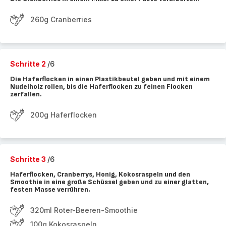
260g Cranberries
Schritte 2
/6
Die Haferflocken in einen Plastikbeutel geben und mit einem
Nudelholz rollen, bis die Haferflocken zu feinen Flocken
zerfallen.
200g Haferflocken
Schritte 3
/6
Haferflocken, Cranberrys, Honig, Kokosraspeln und den
Smoothie in eine große Schüssel geben und zu einer glatten,
festen Masse verrühren.
320ml Roter-Beeren-Smoothie
100g Kokosraspeln