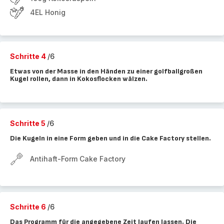
4EL Honig
Schritte 4
/6
Etwas von der Masse in den Händen zu einer golfballgroßen
Kugel rollen, dann in Kokosflocken wälzen.
Schritte 5
/6
Die Kugeln in eine Form geben und in die Cake Factory stellen.
Antihaft-Form Cake Factory
Schritte 6
/6
Das Programm für die angegebene Zeit laufen lassen. Die