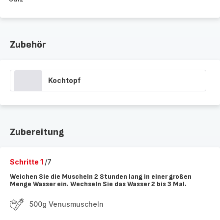
Zubehör
Kochtopf
Zubereitung
Schritte 1
/7
Weichen Sie die Muscheln 2 Stunden lang in einer großen
Menge Wasser ein. Wechseln Sie das Wasser 2 bis 3 Mal.
500g Venusmuscheln