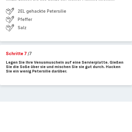
2EL gehackte Petersilie
Pfeffer
Salz
Schritte 7
/7
Legen Sie Ihre Venusmuscheln auf eine Servierplatte. Gießen
Sie die Soße über sie und mischen Sie sie gut durch. Hacken
Sie ein wenig Petersilie darüber.