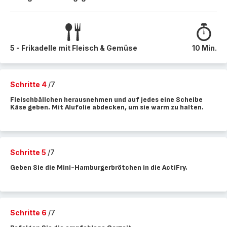
5 - Frikadelle mit Fleisch & Gemüse
10 Min.
Schritte 4
/7
Fleischbällchen herausnehmen und auf jedes eine Scheibe
Käse geben. Mit Alufolie abdecken, um sie warm zu halten.
Schritte 5
/7
Geben Sie die Mini-Hamburgerbrötchen in die ActiFry.
Schritte 6
/7