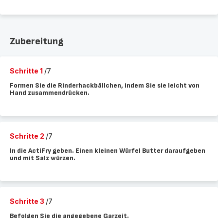
Zubereitung
Schritte 1
/7
Formen Sie die Rinderhackbällchen, indem Sie sie leicht von
Hand zusammendrücken.
Schritte 2
/7
In die ActiFry geben. Einen kleinen Würfel Butter daraufgeben
und mit Salz würzen.
Schritte 3
/7
Befolgen Sie die angegebene Garzeit.