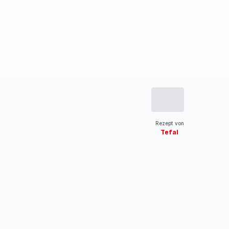
Rezept von
Tefal