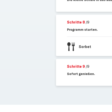
Schritte 8
/9
Programm starten.
Sorbet
Schritte 9
/9
Sofort genießen.