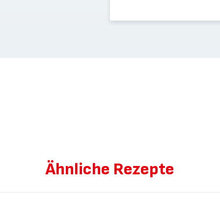
Ähnliche Rezepte