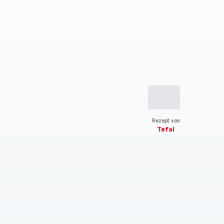
Rezept von
Tefal