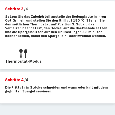
Schritte 3
/4
Setzen Sie das Zubehörteil anstelle der Bodenplatte in Ihren
OptiGrill ein und stellen Sie den Grill auf 180 °C. Stellen Sie
den seitlichen Thermostat auf Position 3. Sobald das
Vorheizen beendet ist, den Deckel auf die Backschale setzen
und die Spargelspitzen auf den Grillrost legen. 25 Minuten
kochen lassen, dabei den Spargel ein- oder zweimal wenden.
Thermostat-Modus
Schritte 4
/4
Die Frittata in Stücke schneiden und warm oder kalt mit dem
gegrillten Spargel servieren.