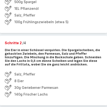
500g Spargel
1EL Pflanzenöl
Salz, Pfeffer
100g Frühlingszwiebeln (etwa 5)
Schritte 2
/4
Die Eier in einer Schüssel verquirlen. Die Spargelscheiben, die
gehackten Zwiebeln, den Parmesan, Salz und Pfeffer
hinzufügen. Die Mischung in die Backschale geben. Schneiden
Sie den Lachs in 0,5 cm dünne Scheiben und legen Sie diese
auf die Frittata, wobei Sie sie ganz leicht andrücken.
Salz, Pfeffer
8 Eier
30g Geriebener Parmesan
140g Frischer Lachs