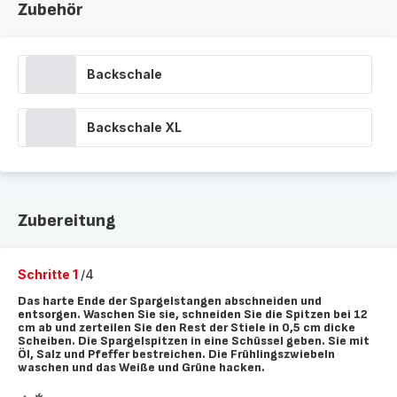
Zubehör
Backschale
Backschale XL
Zubereitung
Schritte 1
/4
Das harte Ende der Spargelstangen abschneiden und
entsorgen. Waschen Sie sie, schneiden Sie die Spitzen bei 12
cm ab und zerteilen Sie den Rest der Stiele in 0,5 cm dicke
Scheiben. Die Spargelspitzen in eine Schüssel geben. Sie mit
Öl, Salz und Pfeffer bestreichen. Die Frühlingszwiebeln
waschen und das Weiße und Grüne hacken.