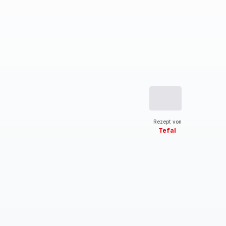
Rezept von
Tefal