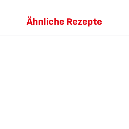
Ähnliche Rezepte