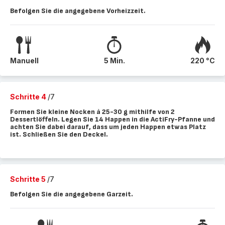
Befolgen Sie die angegebene Vorheizzeit.
Manuell
5 Min.
220 °C
Schritte 4
/7
Formen Sie kleine Nocken à 25-30 g mithilfe von 2
Dessertlöffeln. Legen Sie 14 Happen in die ActiFry-Pfanne und
achten Sie dabei darauf, dass um jeden Happen etwas Platz
ist. Schließen Sie den Deckel.
Schritte 5
/7
Befolgen Sie die angegebene Garzeit.