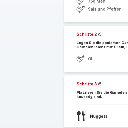
75g Mehl
Salz und Pfeffer
Schritte 2
/5
Legen Sie die panierten Gar
Garnelen leicht mit Öl ein,
Öl
Schritte 3
/5
Platzieren Sie die Garnelen 
knusprig sind.
Nuggets