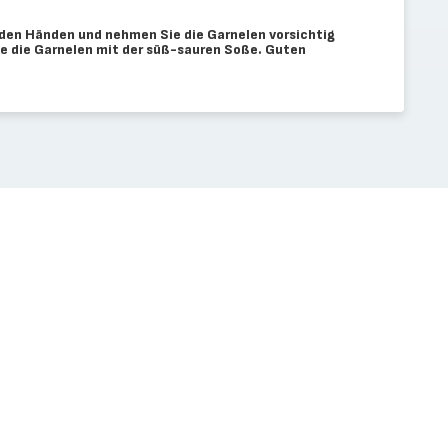
eiden Händen und nehmen Sie die Garnelen vorsichtig
ie die Garnelen mit der süß-sauren Soße. Guten