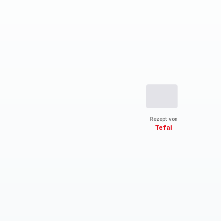
Rezept von
Tefal