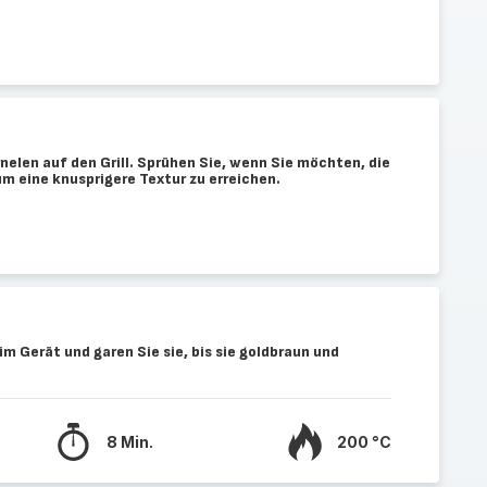
nelen auf den Grill. Sprühen Sie, wenn Sie möchten, die
 um eine knusprigere Textur zu erreichen.
im Gerät und garen Sie sie, bis sie goldbraun und
8 Min.
200 °C