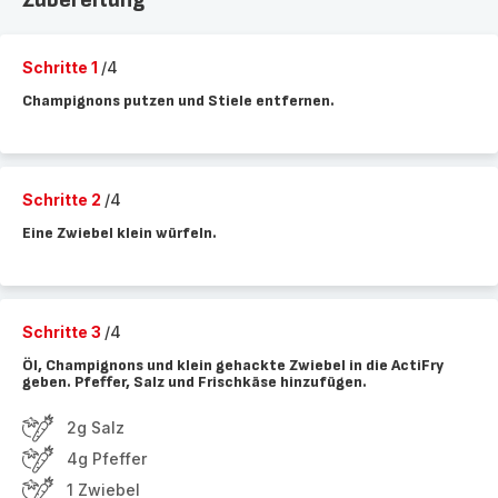
Zubereitung
Schritte 1
/4
Champignons putzen und Stiele entfernen.
Schritte 2
/4
Eine Zwiebel klein würfeln.
Schritte 3
/4
Öl, Champignons und klein gehackte Zwiebel in die ActiFry
geben. Pfeffer, Salz und Frischkäse hinzufügen.
2g Salz
4g Pfeffer
1 Zwiebel